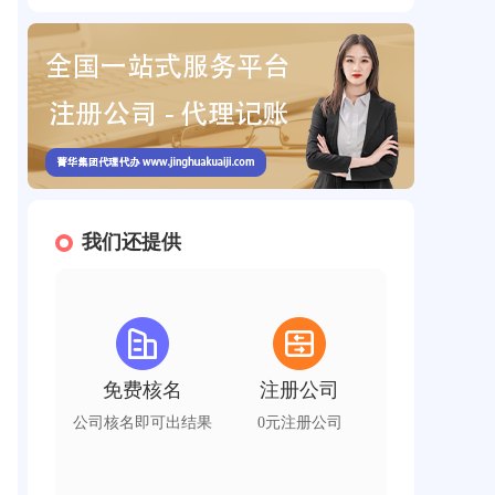
我们还提供
免费核名
注册公司
公司核名即可出结果
0元注册公司