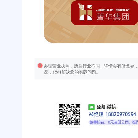
办理营业执照，所属行业不同，详情会有所差异
况，1对1解决您的实际问题。