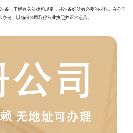
准备，了解有关法律和规定，并准备好所有必要的材料。在公司
和条例，以确保公司取得营业执照并正常运营。