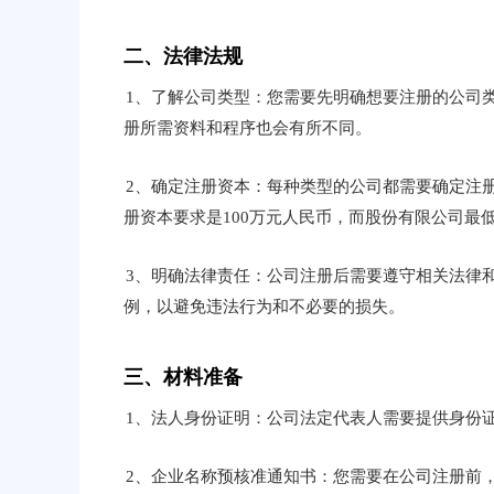
二、法律法规
1、了解公司类型：您需要先明确想要注册的公司
册所需资料和程序也会有所不同。
2、确定注册资本：每种类型的公司都需要确定注
册资本要求是100万元人民币，而股份有限公司最
3、明确法律责任：公司注册后需要遵守相关法律
例，以避免违法行为和不必要的损失。
三、材料准备
1、法人身份证明：公司法定代表人需要提供身份
2、企业名称预核准通知书：您需要在公司注册前