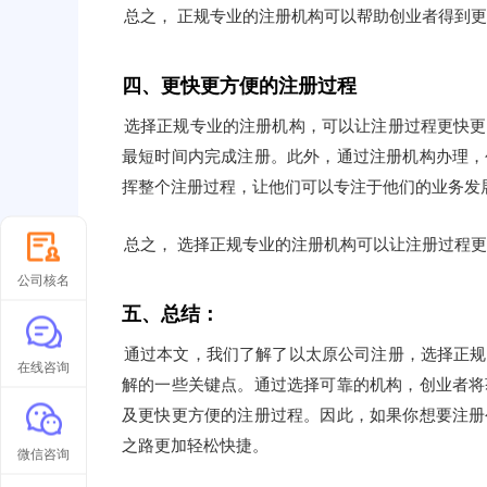
总之， 正规专业的注册机构可以帮助创业者得到
四、更快更方便的注册过程
选择正规专业的注册机构，可以让注册过程更快更
最短时间内完成注册。此外，通过注册机构办理，
挥整个注册过程，让他们可以专注于他们的业务发
总之， 选择正规专业的注册机构可以让注册过程
公司核名
五、总结：
通过本文，我们了解了以太原公司注册，选择正规
在线咨询
解的一些关键点。通过选择可靠的机构，创业者将
及更快更方便的注册过程。因此，如果你想要注册
之路更加轻松快捷。
微信咨询