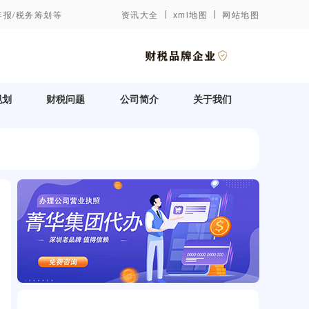
年报/税务筹划等
资讯大全
xml地图
网站地图
规划
财税问题
公司简介
关于我们