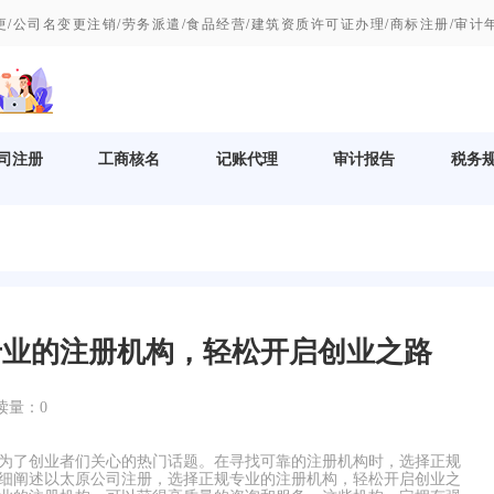
/公司名变更注销/劳务派遣/食品经营/建筑资质许可证办理/商标注册/审计
4
司注册
工商核名
记账代理
审计报告
税务
专业的注册机构，轻松开启创业之路
读量：
0
为了创业者们关心的热门话题。在寻找可靠的注册机构时，选择正规
细阐述以太原公司注册，选择正规专业的注册机构，轻松开启创业之