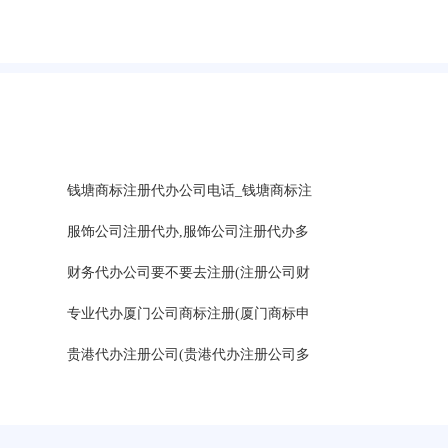
钱塘商标注册代办公司电话_钱塘商标注
服饰公司注册代办,服饰公司注册代办多
财务代办公司要不要去注册(注册公司财
专业代办厦门公司商标注册(厦门商标申
贵港代办注册公司(贵港代办注册公司多