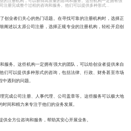
业的注册机构，可以获得高质量的咨询和服务。这些机构一定拥有强
注册完成整个过程的咨询和服务。他们可以提供多种形式...
了创业者们关心的热门话题。在寻找可靠的注册机构时，选择正
细阐述以太原公司注册，选择正规专业的注册机构，轻松开启创
和服务。这些机构一定拥有强大的团队，可以给创业者提供来自
他们可以提供多种形式的咨询，包括法律、行政、财务甚至市场
程中遇到的问题。
理完成公司注册、人事代理、公司盖章等。这些服务可以极大地
的时间和精力来专注于他们的业务发展。
提供全方位咨询和服务，帮助其安心开展业务。