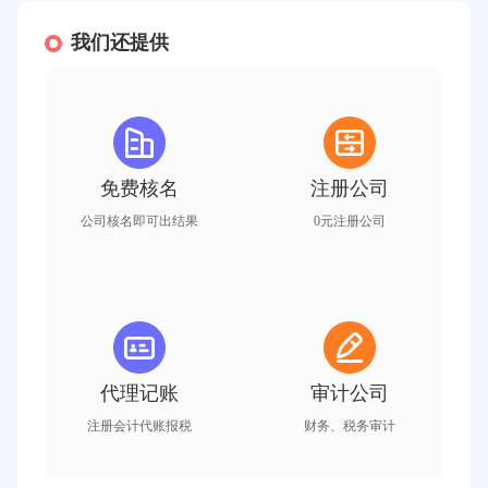
我们还提供
免费核名
注册公司
公司核名即可出结果
0元注册公司
代理记账
审计公司
注册会计代账报税
财务、税务审计