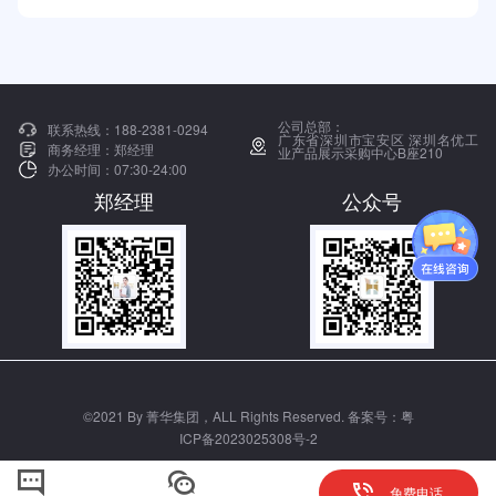
公司总部：
联系热线：
188-2381-0294
广东省深圳市宝安区 深圳名优工
商务经理：
郑经理
业产品展示采购中心B座210
办公时间：
07:30-24:00
郑经理
公众号
©2021 By 菁华集团，ALL Rights Reserved. 备案号：
粤
ICP备2023025308号-2
免费电话