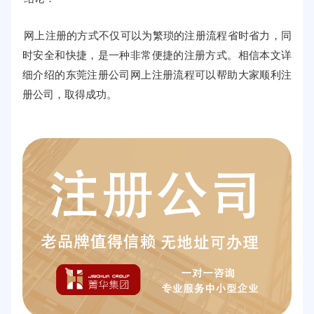
网上注册的方式不仅可以为繁琐的注册流程省时省力，同
时安全和快捷，是一种非常便捷的注册方式。相信本文详
细介绍的东莞注册公司网上注册流程可以帮助大家顺利注
册公司，取得成功。