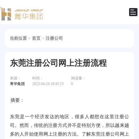
当前位置
>
首页
>
注册公司
东莞注册公司网上注册流程
来源：
时间：
阅读量：
菁华集团
2023-04-24 18:45:23
0
摘要：
东莞是一个经济发达的地区，很多人都想在这里注册公
司。然而，传统的注册方式并不是特别方便，所以越来越
多的人开始使用网上注册的方法。了解东莞注册公司网上