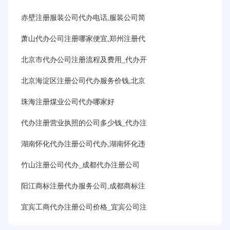
赤壁注册服装公司代办电话,服装公司简
萧山代办公司注册哪家便宜,郑州注册代
北京市代办公司注册流程及费用_代办开
北京海淀区注册公司代办服务价钱,北京
珠海注册煤业公司代办哪家好
代办注册营业执照的公司多少钱_代办注
湖南怀化代办注册公司代办,湖南怀化违
竹山注册公司代办_成都代办注册公司
阳江商标注册代办服务公司,成都商标注
宜宾工商代办注册公司价格_宜宾公司注