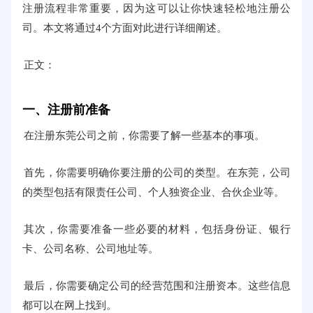
注册流程非常重要，因为这可以让你快速轻松地注册公
司。本文将通过4个方面对此进行详细阐述。
正文：
一、注册前准备
在注册东莞公司之前，你需要了解一些基本的事项。
首先，你需要明确你要注册的公司的类型。在东莞，公司
的类型包括有限责任公司、个人独资企业、合伙企业等。
其次，你需要准备一些必要的材料，包括身份证、银行
卡、公司名称、公司地址等。
最后，你需要确定公司的经营范围和注册资本。这些信息
都可以在网上找到。