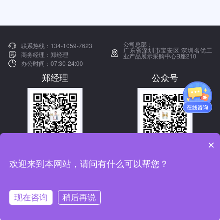
公司总部：
联系热线：
134-1059-7623
广东省深圳市宝安区 深圳名优工
商务经理：
郑经理
业产品展示采购中心B座210
办公时间：
07:30-24:00
郑经理
公众号
×
欢迎来到本网站，请问有什么可以帮您？
©2021 By 菁华集团，ALL Rights Reserved. 备案号：
粤
ICP备2023025308号-2
现在咨询
稍后再说
免费电话
咨询
微信