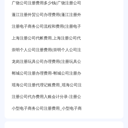
广饶公司注册费用多少钱(广饶注册公司
蓬江注册外贸公司办理费用(蓬江注册外
注册电子商务公司流程和费用(注册电子
上海注册公司代帐费用,上海注册公司代
崇明个人公司注册费用(崇明个人公司注
龙岗注册玩具公司办理费用(注册玩具公
郸城公司注册办理费用-郸城公司注册办
瑶海公司注册代理记账费用_瑶海公司注
注册公司代办费用入账会计分录-注册公
小型电子商务公司注册费用_小型电子商