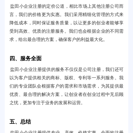
盐田小企业注册的定价公道，相比市场上其他注册公司而
言，我们的价格更为实惠。我们采用精细化管理的方式来
降低成本，同时保证服务质量，以让更多的创业者能够享
受到高效、优质的注册服务。我们也会根据企业的不同需
求，给出最合理的方案，确保客户的利益最大化。
四、服务全面
盐田小企业注册提供的服务不仅仅是公司注册，我们还可
以为客户提供相关的商标、版权、专利等一系列服务。我
们的专业团队会根据客户的需求和市场需求，为其提供最
优质、最合理的解决方案，让创业者在创业过程中无后顾
之忧，更加专注于业务的发展和运营。
五、总结
盐田小企业注册提供专业、高效、价格实惠、全面的注册