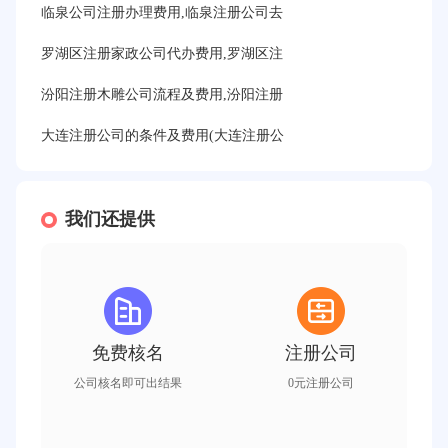
临泉公司注册办理费用,临泉注册公司去
罗湖区注册家政公司代办费用,罗湖区注
汾阳注册木雕公司流程及费用,汾阳注册
大连注册公司的条件及费用(大连注册公
我们还提供
免费核名
注册公司
公司核名即可出结果
0元注册公司