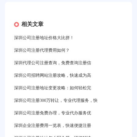
相关文章
深圳公司注册地址价格大比拼！
深圳公司注册代理费用如何？
深圳代理公司注册查询，免费查询注册信
深圳公司招聘网站注册攻略，快速成为高
深圳公司注册地址变更攻略：如何轻松完
深圳公司注册300万转让，专业代理服务，快
深圳公司注册免费办理，专业代办服务优
深圳企业注册费用一览表，快速便捷注册