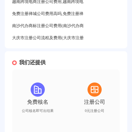
越南跨境电商注册公司费用,越南跨境电
免费注册禅城公司费用高吗,免费注册禅
南沙代办商标注册公司费用(南沙代办商
大庆市注册公司流程及费用(大庆市注册
我们还提供
免费核名
注册公司
公司核名即可出结果
0元注册公司