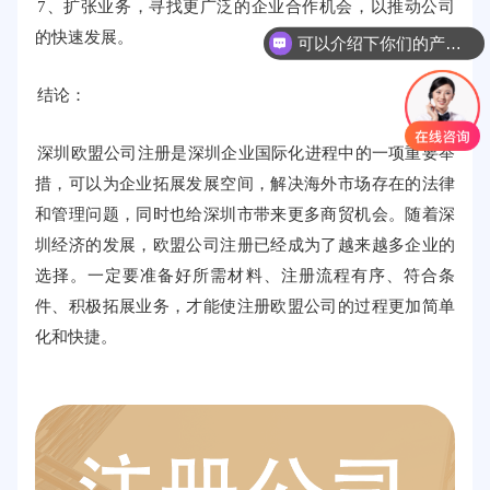
7、扩张业务，寻找更广泛的企业合作机会，以推动公司
的快速发展。
可以介绍下你们的产品么
结论：
深圳欧盟公司注册是深圳企业国际化进程中的一项重要举
措，可以为企业拓展发展空间，解决海外市场存在的法律
和管理问题，同时也给深圳市带来更多商贸机会。随着深
圳经济的发展，欧盟公司注册已经成为了越来越多企业的
选择。一定要准备好所需材料、注册流程有序、符合条
件、积极拓展业务，才能使注册欧盟公司的过程更加简单
化和快捷。