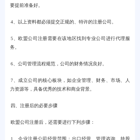
要提前准备好。
4、以上资料都必须提交正规的、特许的注册公司。
5、欧盟公司注册需要在该地区找到专业公司进行代理服
务。
6、公司管理流程规范，公司的财务情况良好。
7、成立公司的核心板块，如企业管理、财务、市场、人
力资源等，具备优秀的技术和商业背景。
四、注册后的必要步骤
欧盟公司注册后，还需要进行下列步骤：
1、企业注册公司经营范围：出口经营、管理咨询、持股