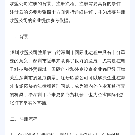
欧盟公司注册的背景、注册流程、注册需要具备的条件、
注册后的必要步骤四个方面进行详细讲解，并为想要注册
欧盟公司的企业提供参考依据。
一、背景
深圳欧盟公司注册在当前深圳市国际化进程中具有十分重
要的意义。深圳市近年来取得了很好的发展，尤其是在电
子科技和外贸领域，国际企业和外商投资企业都已经开始
关注深圳市的发展前景。注册欧盟公司可以解决企业在海
外市场拓展的法律和管理问题，成为海内外企业互通有无
的桥梁，给深圳市带来更多商贸机会，也为企业国际化扩
张打下坚实的基础。
二、注册流程