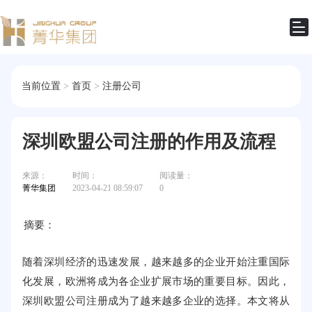
当前位置
>
首页
>
注册公司
深圳欧盟公司注册的作用及流程
来源：
时间：
阅读量：
菁华集团
2023-04-21 08:59:07
0
摘要：
随着深圳经济的迅速发展，越来越多的企业开始注重国际
化发展，欧洲将成为各企业扩展市场的重要目标。因此，
深圳欧盟公司注册成为了越来越多企业的选择。本文将从