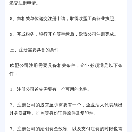
递交注册申请。
8、向相关单位递交注册申请，取得欧盟工商营业执照。
9、完成税务，银行开户等手续后，欧盟公司注册完成。
三、注册需要具备的条件
欧盟公司注册需要具备相关条件，企业必须满足以下条
件：
1、注册公司首先需要有一个可用的名称。
2、注册公司的股东至少需要有一个，企业法人代表须出
具身份证明、护照等身份证件原件及复印件。
3、注册公司的始创资金数额，以及支付注资的时限也需