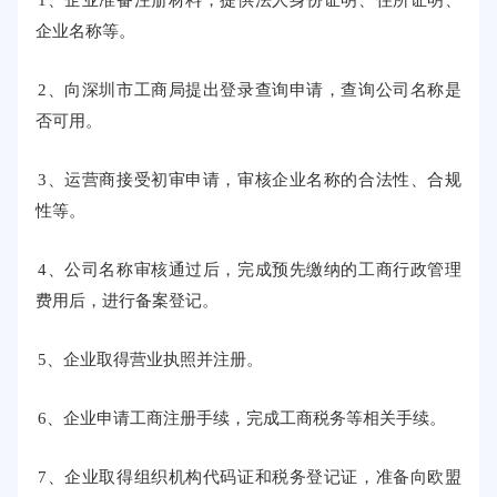
1、企业准备注册材料，提供法人身份证明、住所证明、
企业名称等。
2、向深圳市工商局提出登录查询申请，查询公司名称是
否可用。
3、运营商接受初审申请，审核企业名称的合法性、合规
性等。
4、公司名称审核通过后，完成预先缴纳的工商行政管理
费用后，进行备案登记。
5、企业取得营业执照并注册。
6、企业申请工商注册手续，完成工商税务等相关手续。
7、企业取得组织机构代码证和税务登记证，准备向欧盟