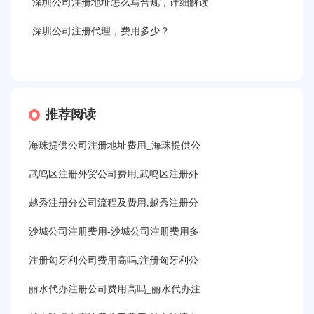
深圳公司注册地址怎么写合规，详细解读
深圳公司注册代理，费用多少？
推荐阅读
海珠提供公司注册地址费用_海珠提供公
武鸣区注册外贸公司费用,武鸣区注册外
越秀注册分公司流程及费用,越秀注册分
沙城公司注册费用-沙城公司注册费用多
注册匈牙利公司费用高吗,注册匈牙利公
丽水代办注册公司费用高吗_丽水代办注