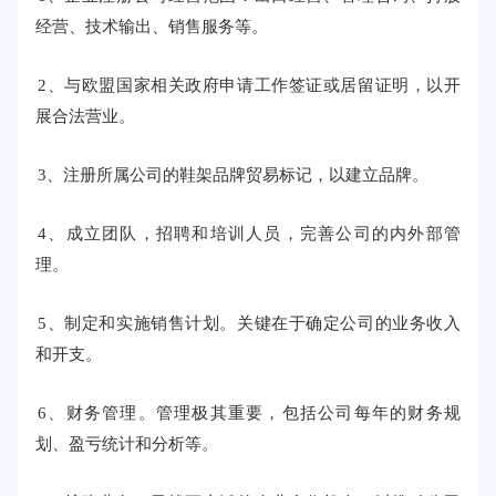
经营、技术输出、销售服务等。
2、与欧盟国家相关政府申请工作签证或居留证明，以开
展合法营业。
3、注册所属公司的鞋架品牌贸易标记，以建立品牌。
4、成立团队，招聘和培训人员，完善公司的内外部管
理。
5、制定和实施销售计划。关键在于确定公司的业务收入
和开支。
6、财务管理。管理极其重要，包括公司每年的财务规
划、盈亏统计和分析等。