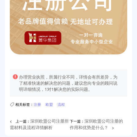
办理营业执照，所属行业不同，详情会有所差异，为
了精准快速的解决您的问题，建议您向专业的顾问说
明详细情况，1对1解决您的实际问题。
相关标签：
注册
欧盟
流程
< 上一篇：
下一篇：
深圳欧盟公司注册所
深圳欧盟公司注册的
>
需材料及流程详情解析
作用和优势是什么？