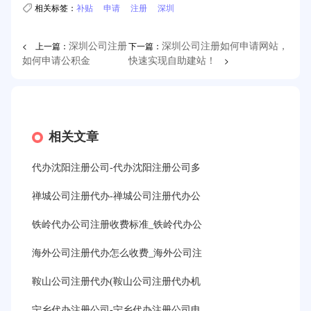
相关标签：
补贴
申请
注册
深圳
< 上一篇：
下一篇：
深圳公司注册
深圳公司注册如何申请网站，
>
如何申请公积金
快速实现自助建站！
相关文章
代办沈阳注册公司-代办沈阳注册公司多
禅城公司注册代办-禅城公司注册代办公
铁岭代办公司注册收费标准_铁岭代办公
海外公司注册代办怎么收费_海外公司注
鞍山公司注册代办(鞍山公司注册代办机
宁乡代办注册公司-宁乡代办注册公司电