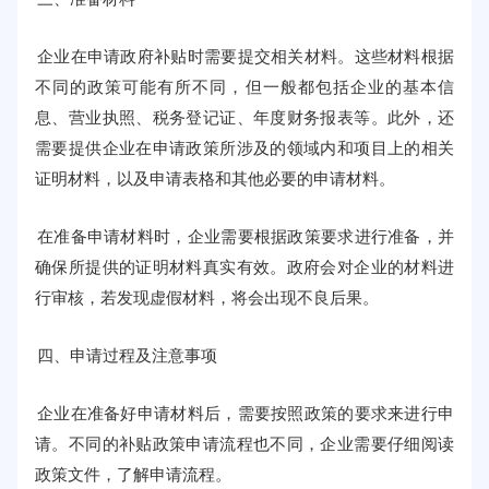
企业在申请政府补贴时需要提交相关材料。这些材料根据
不同的政策可能有所不同，但一般都包括企业的基本信
息、营业执照、税务登记证、年度财务报表等。此外，还
需要提供企业在申请政策所涉及的领域内和项目上的相关
证明材料，以及申请表格和其他必要的申请材料。
在准备申请材料时，企业需要根据政策要求进行准备，并
确保所提供的证明材料真实有效。政府会对企业的材料进
行审核，若发现虚假材料，将会出现不良后果。
四、申请过程及注意事项
企业在准备好申请材料后，需要按照政策的要求来进行申
请。不同的补贴政策申请流程也不同，企业需要仔细阅读
政策文件，了解申请流程。