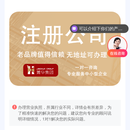
可以介绍下你们的产品么
办理营业执照，所属行业不同，详情会有所差异，为
了精准快速的解决您的问题，建议您向专业的顾问说
明详细情况，1对1解决您的实际问题。