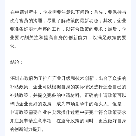
在申请过程中，企业需要注意以下问题：首先，要保持与
政府官员的沟通，尽量了解政策的最新动态；其次，企业
要准备好实地考察的工作，以符合政策的要求；最后，企
业要时刻关注和提高自身的创新能力，以满足政策的要
求。
结论：
深圳市政府为了推广产业升级和技术创新，出台了众多的
补贴政策。企业可以根据自身的实际情况选择适合自己的
补贴政策，并提交完备的申请材料。正确的申请政策可以
帮助企业更好的发展，成为市场竞争中的领头人。但是，
申请政策需要企业在实际操作过程中要完全符合政策要求
并注意申请注意事项，在遵守政策的同时，更应做好自身
的创新能力提升。