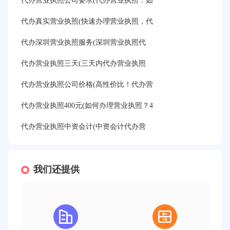
代办营业执照公司要求(代办营业执照：如
代办真实营业执照(快速办理营业执照，代
代办深圳营业执照服务(深圳营业执照代
代办营业执照三天(三天内代办营业执照
代办营业执照公司价格(高性价比！代办营
代办营业执照400元(如何办理营业执照？4
代办营业执照中资会计(中资会计代办营
我们还提供