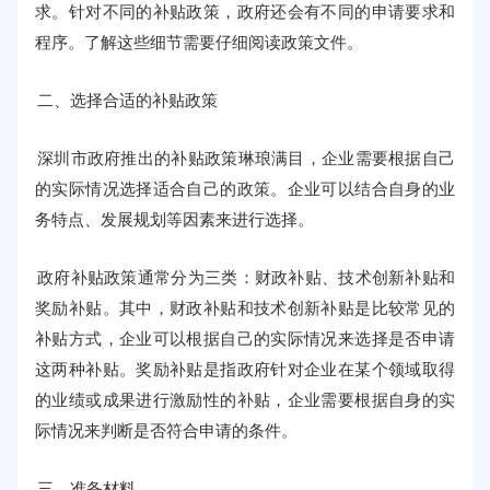
求。针对不同的补贴政策，政府还会有不同的申请要求和
程序。了解这些细节需要仔细阅读政策文件。
二、选择合适的补贴政策
深圳市政府推出的补贴政策琳琅满目，企业需要根据自己
的实际情况选择适合自己的政策。企业可以结合自身的业
务特点、发展规划等因素来进行选择。
政府补贴政策通常分为三类：财政补贴、技术创新补贴和
奖励补贴。其中，财政补贴和技术创新补贴是比较常见的
补贴方式，企业可以根据自己的实际情况来选择是否申请
这两种补贴。奖励补贴是指政府针对企业在某个领域取得
的业绩或成果进行激励性的补贴，企业需要根据自身的实
际情况来判断是否符合申请的条件。
三、准备材料