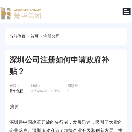
当前位置
>
首页
>
注册公司
深圳公司注册如何申请政府补
贴？
来源：
时间：
阅读量：
菁华集团
2023-04-20 10:23:57
0
摘要：
深圳是中国改革开放的先行者，发展迅速，吸引了大批的
企业落户。深圳市政府为了加快产业升级和创新发展，推