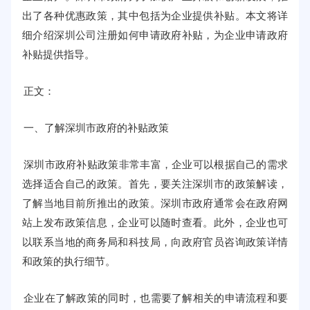
出了各种优惠政策，其中包括为企业提供补贴。本文将详
细介绍深圳公司注册如何申请政府补贴，为企业申请政府
补贴提供指导。
正文：
一、了解深圳市政府的补贴政策
深圳市政府补贴政策非常丰富，企业可以根据自己的需求
选择适合自己的政策。首先，要关注深圳市的政策解读，
了解当地目前所推出的政策。深圳市政府通常会在政府网
站上发布政策信息，企业可以随时查看。此外，企业也可
以联系当地的商务局和科技局，向政府官员咨询政策详情
和政策的执行细节。
企业在了解政策的同时，也需要了解相关的申请流程和要