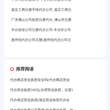
嘉定工商注册手续代办公司_嘉定工商注
广东佛山公司执照注册代办_佛山市注册
丰台创业公司注册代办公司-丰台区公司
惠州找代办公司注册(惠州找代办公司注
推荐阅读
代办网店营业执照安全吗(代办网店营业
代办营业执照100元(办理营业执照，仅需1
代办海淀营业执照(海淀营业执照代办全