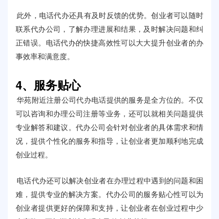
此外，电话代办还具有及时反馈的优势。创业者可以随时
联系代办公司，了解办理进展和结果，及时解决问题和纠
正错误。电话代办的快捷高效性可以大大提升创业者的办
事效率和满意度。
4、服务贴心
华苑附近注册公司代办电话提供的服务是全方位的。不仅
可以咨询和办理公司注册等业务，还可以就相关问题提供
专业解答和建议。代办公司会针对创业者的具体需求和情
况，提供个性化的服务和指导，让创业者更加顺利地完成
创业过程。
电话代办还可以解决创业者在办理过程中遇到的问题和困
难，提供专业的解决方案。代办公司的服务贴心性可以为
创业者提供更好的保障和支持，让创业者在创业过程中少