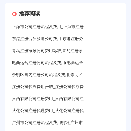
推荐阅读
上海市公司注册流程及费用_上海市注册
东港注册劳务派遣公司费用-东港注册劳
青岛注册家政公司费用标准,青岛注册家
电商运营注册公司流程及费用(电商运营
崇明区国内注册公司流程及费用,崇明区
注册公司代办费用合肥_注册公司代办费
河西有限公司注册费用_河西有限公司注
从化公司注册代理费用_从化公司注册代
广州市公司注册流程及费用明细,广州市