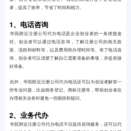
者，提高了效率，节省了时间和精力。
1、电话咨询
华苑附近注册公司代办电话是企业创业者的一条便捷途
径。创业者可以通过电话咨询，了解注册公司的相关政
策、流程和材料等，以及费用和办理时间等。有了电话咨
询，创业者可以清楚了解自己需要准备的事项，并提前做
好准备。
此外，华苑附近注册公司代办电话还可以为创业者解答一
些专业问题，比如税务登记、商标注册等，帮助创业者在
办理相关业务时避免一些困扰和疑问。
2、业务代办
华苑附近注册公司代办电话不仅提供咨询服务，还可以代