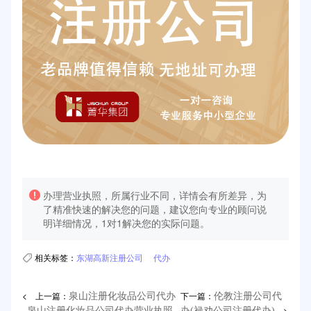
办理营业执照，所属行业不同，详情会有所差异，为
了精准快速的解决您的问题，建议您向专业的顾问说
明详细情况，1对1解决您的实际问题。
相关标签：
东湖高新注册公司
代办
< 上一篇：
下一篇：
泉山注册化妆品公司代办
伦教注册公司代
>
_泉山注册化妆品公司代办营业执照
办(禄劝公司注册代办)