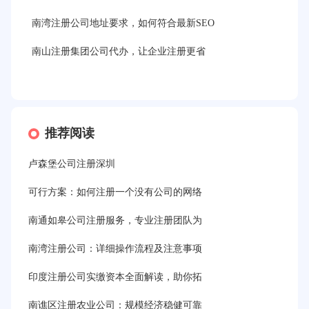
南湾注册公司地址要求，如何符合最新SEO
南山注册集团公司代办，让企业注册更省
推荐阅读
卢森堡公司注册深圳
可行方案：如何注册一个没有公司的网络
南通如皋公司注册服务，专业注册团队为
南湾注册公司：详细操作流程及注意事项
印度注册公司实缴资本全面解读，助你拓
南谯区注册农业公司：规模经济稳健可靠