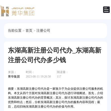
当前位置
>
首页
>
注册公司
东湖高新注册公司代办_东湖高新
注册公司代办多少钱
来源：
时间：
阅读量：
菁华集团
2023-08-11 19:26:58
117
摘要：东湖高新注册公司代办是一家致力于为企业提供注册公司服务的机
构。本文从四个方面对东湖高新注册公司代办进行详细阐述。首先，介绍
东湖高新注册公司代办的背景概况；其次，探讨东湖高新注册公司代办的
优势和特点；然后，分析东湖高新注册公司代办的服务内容和流程；最
后，总结归纳东湖高新注册公司代办的价值与作用。