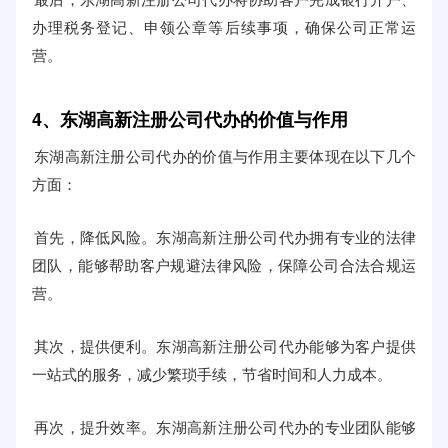
最后，东湖高新注册公司代办将协助客户完成银行开户、
办理税务登记、申领公章等后续事项，确保公司正常运
营。
4、东湖高新注册公司代办的价值与作用
东湖高新注册公司代办的价值与作用主要体现在以下几个
方面：
首先，降低风险。东湖高新注册公司代办拥有专业的法律
团队，能够帮助客户规避法律风险，保障公司合法合规运
营。
其次，提供便利。东湖高新注册公司代办能够为客户提供
一站式的服务，减少繁琐手续，节省时间和人力成本。
再次，提升效率。东湖高新注册公司代办的专业团队能够