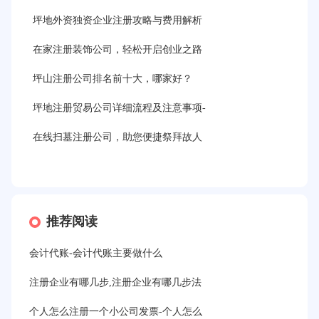
坪地外资独资企业注册攻略与费用解析
在家注册装饰公司，轻松开启创业之路
坪山注册公司排名前十大，哪家好？
坪地注册贸易公司详细流程及注意事项-
在线扫墓注册公司，助您便捷祭拜故人
推荐阅读
会计代账-会计代账主要做什么
注册企业有哪几步,注册企业有哪几步法
个人怎么注册一个小公司发票-个人怎么