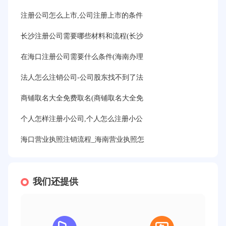
注册公司怎么上市,公司注册上市的条件
长沙注册公司需要哪些材料和流程(长沙
在海口注册公司需要什么条件(海南办理
法人怎么注销公司-公司股东找不到了法
商铺取名大全免费取名(商铺取名大全免
个人怎样注册小公司,个人怎么注册小公
海口营业执照注销流程_海南营业执照怎
我们还提供