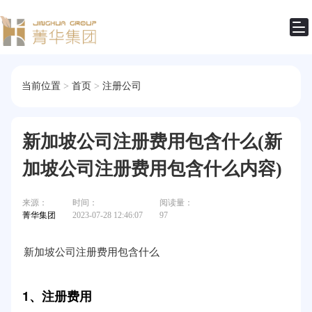
当前位置
>
首页
>
注册公司
新加坡公司注册费用包含什么(新
加坡公司注册费用包含什么内容)
来源：
时间：
阅读量：
菁华集团
2023-07-28 12:46:07
97
新加坡公司注册费用包含什么
1、注册费用