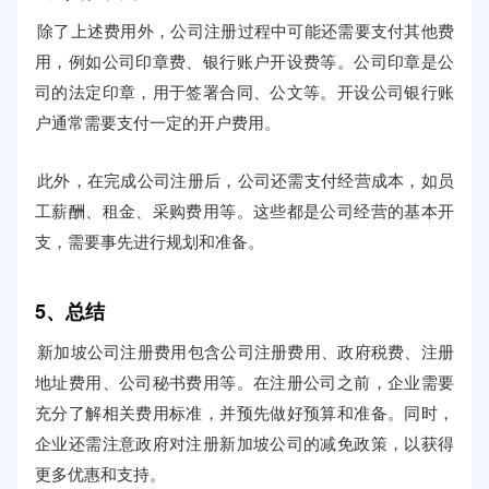
除了上述费用外，公司注册过程中可能还需要支付其他费
用，例如公司印章费、银行账户开设费等。公司印章是公
司的法定印章，用于签署合同、公文等。开设公司银行账
户通常需要支付一定的开户费用。
此外，在完成公司注册后，公司还需支付经营成本，如员
工薪酬、租金、采购费用等。这些都是公司经营的基本开
支，需要事先进行规划和准备。
5、总结
新加坡公司注册费用包含公司注册费用、政府税费、注册
地址费用、公司秘书费用等。在注册公司之前，企业需要
充分了解相关费用标准，并预先做好预算和准备。同时，
企业还需注意政府对注册新加坡公司的减免政策，以获得
更多优惠和支持。