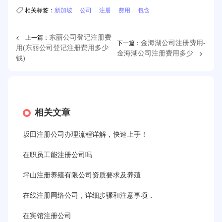
相关标签：
新加坡
公司
注册
费用
包含
< 上一篇：
东丽公司登记注册费
下一篇：
金海湖公司注册费用-
用(东丽公司登记注册费用多少
>
金海湖公司注册费用多少
钱)
相关文章
坂田注册公司办理流程详解，快速上手！
在职员工能注册公司吗
坪山注册养殖有限公司资质要求及养殖
在线注册网络公司，详细步骤和注意事项，
在宾馆注册公司