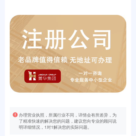
办理营业执照，所属行业不同，详情会有所差异，为
了精准快速的解决您的问题，建议您向专业的顾问说
明详细情况，1对1解决您的实际问题。