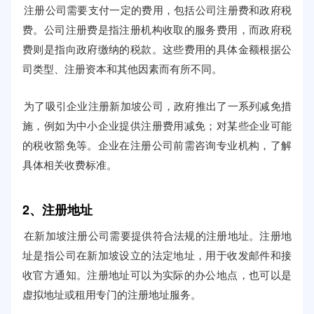
注册公司需要支付一定的费用，包括公司注册费和政府税
费。公司注册费是指注册机构收取的服务费用，而政府税
费则是指向政府缴纳的税款。这些费用的具体金额根据公
司类型、注册资本和其他因素而有所不同。
为了吸引企业注册新加坡公司，政府推出了一系列减免措
施，例如为中小企业提供注册费用减免；对某些企业可能
的税收豁免等。企业在注册公司前需咨询专业机构，了解
具体相关收费标准。
2、注册地址
在新加坡注册公司需要提供符合法规的注册地址。注册地
址是指公司在新加坡设立的法定地址，用于收发邮件和接
收官方通知。注册地址可以为实际的办公地点，也可以是
虚拟地址或租用专门的注册地址服务。