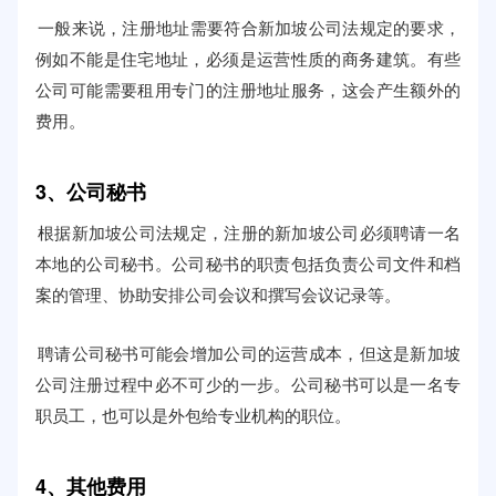
一般来说，注册地址需要符合新加坡公司法规定的要求，
例如不能是住宅地址，必须是运营性质的商务建筑。有些
公司可能需要租用专门的注册地址服务，这会产生额外的
费用。
3、公司秘书
根据新加坡公司法规定，注册的新加坡公司必须聘请一名
本地的公司秘书。公司秘书的职责包括负责公司文件和档
案的管理、协助安排公司会议和撰写会议记录等。
聘请公司秘书可能会增加公司的运营成本，但这是新加坡
公司注册过程中必不可少的一步。公司秘书可以是一名专
职员工，也可以是外包给专业机构的职位。
4、其他费用