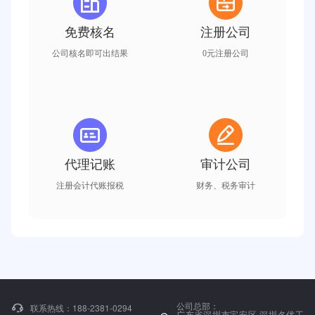
免费核名
注册公司
公司核名即可出结果
0元注册公司
代理记账
审计公司
注册会计代账报税
财务、税务审计
公司总部：
联系热线：
188-2381-0294
广东省深圳市宝安区 深圳名优工