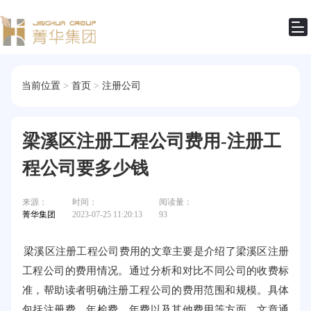
当前位置
>
首页
>
注册公司
梁溪区注册工程公司费用-注册工
程公司要多少钱
来源：
时间：
阅读量：
菁华集团
2023-07-25 11:20:13
93
梁溪区注册工程公司费用的文章主要是介绍了梁溪区注册
工程公司的费用情况。通过分析和对比不同公司的收费标
准，帮助读者明确注册工程公司的费用范围和规模。具体
包括注册费、年检费、年费以及其他费用等方面。文章通