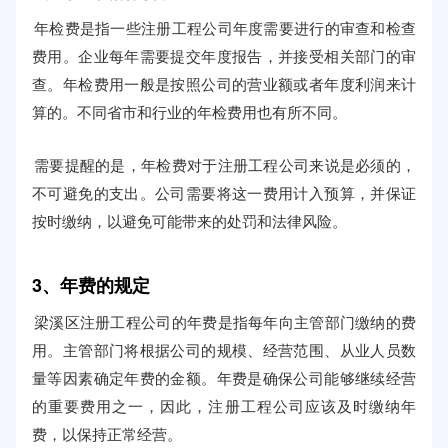
年检费是指一些注册工程公司年度需要进行的审查和检查
费用。企业每年需要提交年度报告，并接受相关部门的审
查。年检费用一般是按照公司的营业额或者年度利润来计
算的。不同省市和行业的年检费用也有所不同。
需要提醒的是，年检费对于注册工程公司来说是必须的，
不可避免的支出。公司需要将这一费用计入预算，并保证
按时缴纳，以避免可能带来的处罚和法律风险。
3、年费的规定
梁溪区注册工程公司的年费是指每年向主管部门缴纳的费
用。主管部门将根据公司的规模、经营范围、从业人员数
量等因素确定年费的金额。年费是确保公司能够继续经营
的重要费用之一，因此，注册工程公司应该及时缴纳年
费，以保持正常经营。