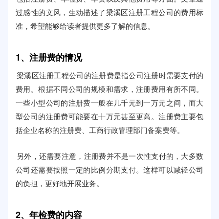
过感性的文风，生动描述了梁溪区注册工程公司的费用标
准，希望能够给读者提供更多了解的信息。
1、注册费的情况
梁溪区注册工程公司的注册费是指公司注册时需要支付的
费用。根据不同公司的规模和需求，注册费用有所不同。
一些小型公司的注册费一般在几千元到一万元之间，而大
型公司的注册费可能要在十万元甚至更高。注册费主要包
括企业名称的注册费、工商行政管理部门备案费等。
另外，还需要注意，注册费并不是一次性支付的，大多数
公司还需要按照一定的比例分期支付。这样可以减轻公司
的负担，更好地开展业务。
2、年检费的内容