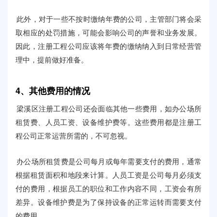
此外，对于一些不按时缴纳年费的公司，主管部门将会采
取相应的处罚措施，可能会影响公司的声誉和业务发展。
因此，注册工程公司应该将年费的缴纳纳入到日常经营管
理中，提前做好准备。
4、其他费用的情况
梁溪区注册工程公司还会面临其他一些费用，如办公场所
租赁费、人员工资、设备维护费等。这些费用都是注册工
程公司正常运营所需的，不可忽视。
办公场所租赁费是公司每月或每年需要支付的费用，通常
根据租赁面积和地段来计算。人员工资是公司每月必须支
付的费用，根据员工的职位和工作内容不同，工资会有所
差异。设备维护费是为了保持设备的正常运转而需要支付
的费用。