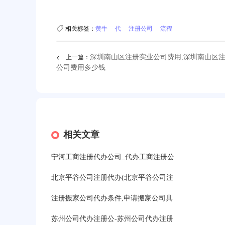
相关标签：
黄牛
代
注册公司
流程
< 上一篇：
深圳南山区注册实业公司费用,深圳南山区
公司费用多少钱
相关文章
宁河工商注册代办公司_代办工商注册公
北京平谷公司注册代办(北京平谷公司注
注册搬家公司代办条件,申请搬家公司具
苏州公司代办注册公-苏州公司代办注册