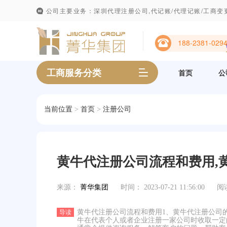
公司主要业务：深圳代理注册公司,代记账/代理记账/工商变更
188-2381-029
工商服务分类
首页
公
当前位置
>
首页
>
注册公司
黄牛代注册公司流程和费用,
来源：
菁华集团
时间：
2023-07-21 11:56:00
阅
黄牛代注册公司流程和费用1、黄牛代注册公司
导读
牛在代表个人或者企业注册一家公司时收取一定