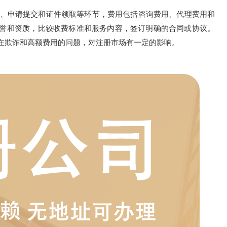
、申请提交和证件领取等环节，费用包括咨询费用、代理费用和
誉和资质，比较收费标准和服务内容，签订明确的合同或协议。
在欺诈和高额费用的问题，对注册市场有一定的影响。