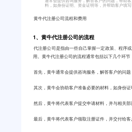
通常会提供咨询服务，解答客户的问题，帮助客
料，如身份证明、资金证明等，并帮助客户填写各类
黄牛代注册公司流程和费用
1、黄牛代注册公司的流程
代注册公司是指由一些自己掌握一定政策、程序或
用。黄牛代注册公司的流程通常包括以下几个环节
首先，黄牛通常会提供咨询服务，解答客户的问题
其次，黄牛会协助客户准备必要的材料，如身份证
然后，黄牛将代表客户提交申请材料，并与相关部
最后，黄牛将代表客户领取注册证件，并交付给客