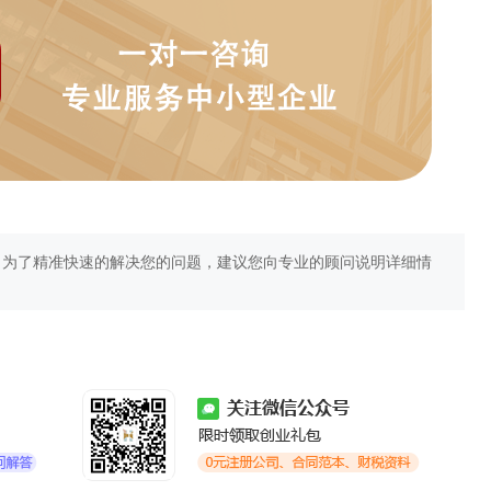
，为了精准快速的解决您的问题，建议您向专业的顾问说明详细情