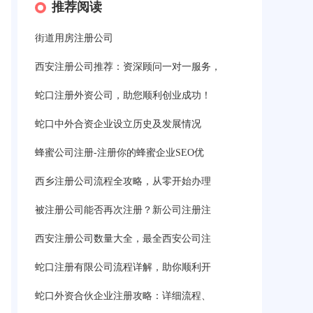
推荐阅读
街道用房注册公司
西安注册公司推荐：资深顾问一对一服务，
蛇口注册外资公司，助您顺利创业成功！
蛇口中外合资企业设立历史及发展情况
蜂蜜公司注册-注册你的蜂蜜企业SEO优
西乡注册公司流程全攻略，从零开始办理
被注册公司能否再次注册？新公司注册注
西安注册公司数量大全，最全西安公司注
蛇口注册有限公司流程详解，助你顺利开
蛇口外资合伙企业注册攻略：详细流程、