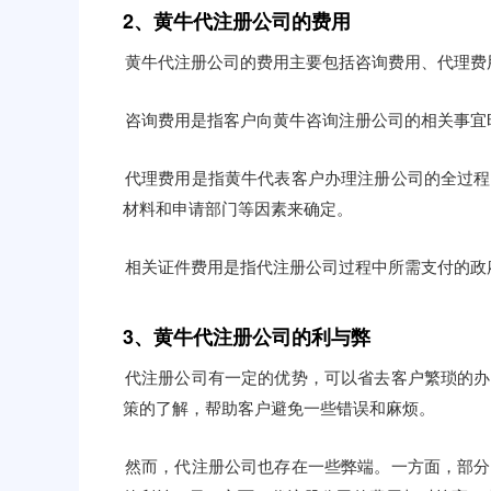
2、黄牛代注册公司的费用
黄牛代注册公司的费用主要包括咨询费用、代理费
咨询费用是指客户向黄牛咨询注册公司的相关事宜
代理费用是指黄牛代表客户办理注册公司的全过程
材料和申请部门等因素来确定。
相关证件费用是指代注册公司过程中所需支付的政
3、黄牛代注册公司的利与弊
代注册公司有一定的优势，可以省去客户繁琐的办
策的了解，帮助客户避免一些错误和麻烦。
然而，代注册公司也存在一些弊端。一方面，部分