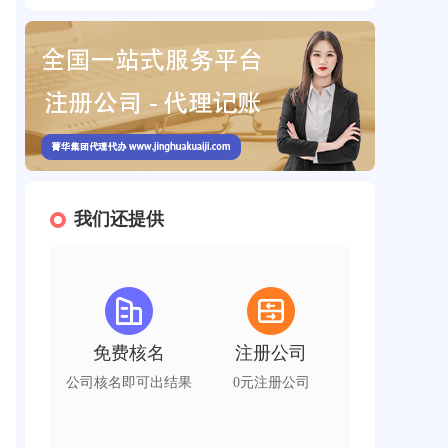
我们还提供
免费核名
注册公司
公司核名即可出结果
0元注册公司