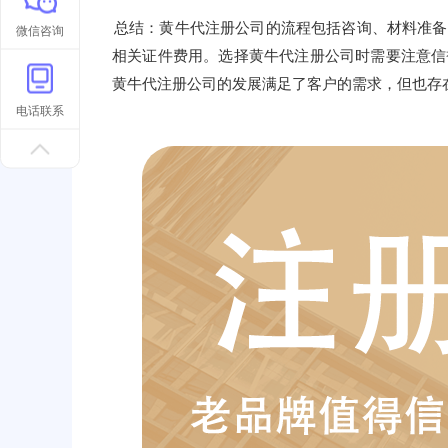
总结：黄牛代注册公司的流程包括咨询、材料准备
微信咨询
相关证件费用。选择黄牛代注册公司时需要注意信
黄牛代注册公司的发展满足了客户的需求，但也存
电话联系