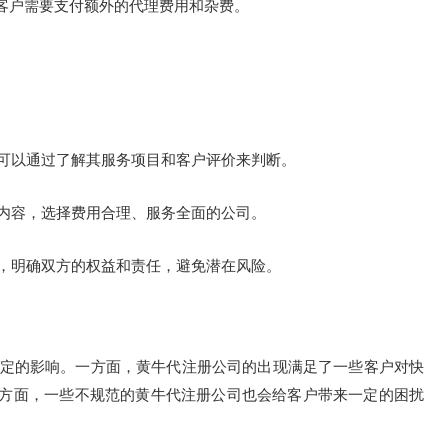
客户需要支付额外的代理费用和杂费。
可以通过了解其服务项目和客户评价来判断。
内容，选择费用合理、服务全面的公司。
，明确双方的权益和责任，避免潜在风险。
定的影响。一方面，黄牛代注册公司的出现满足了一些客户对快
方面，一些不规范的黄牛代注册公司也会给客户带来一定的困扰