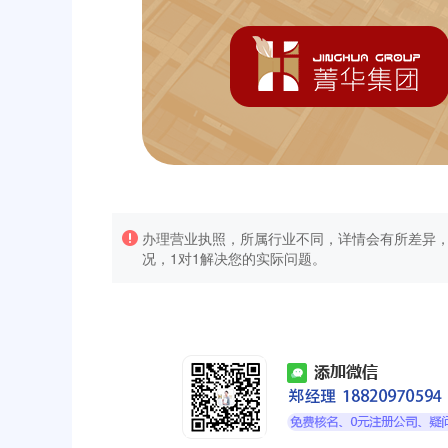
办理营业执照，所属行业不同，详情会有所差异
况，1对1解决您的实际问题。