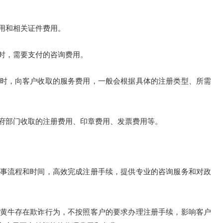
用和相关证件费用。
时，需要支付的咨询费用。
时，向客户收取的服务费用，一般会根据具体的注册类型、所需
府部门收取的注册费用、印章费用、发票费用等。
事流程和时间，高效完成注册手续，提供专业的咨询服务和对政
黄牛存在欺诈行为，不按照客户的要求办理注册手续，影响客户