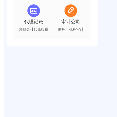
代理记账
审计公司
注册会计代账报税
财务、税务审计