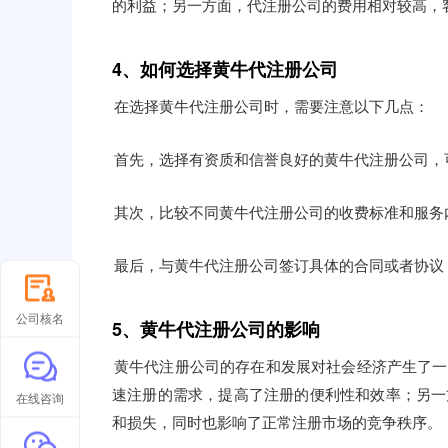
的利益；另一方面，代注册公司的费用相对较高，
4、如何选择黄牛代注册公司
在选择黄牛代注册公司时，需要注意以下几点：
首先，选择有资质和信誉良好的黄牛代注册公司，
其次，比较不同黄牛代注册公司的收费标准和服务
最后，与黄牛代注册公司签订具体的合同或者协议
公司核名
5、黄牛代注册公司的影响
黄牛代注册公司的存在和发展对社会经济产生了一
速注册的需求，提高了注册的便利性和效率；另一
在线咨询
和损失，同时也影响了正常注册市场的竞争秩序。