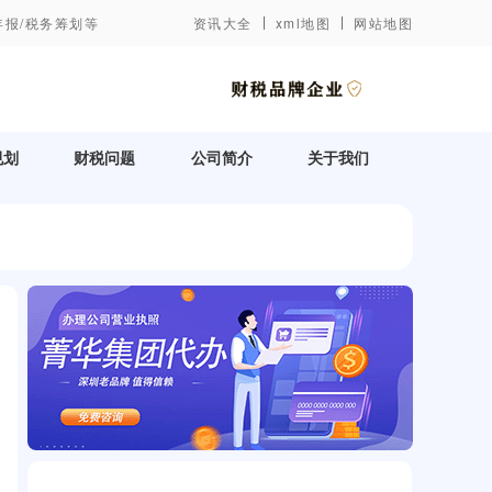
年报/税务筹划等
资讯大全
xml地图
网站地图
规划
财税问题
公司简介
关于我们