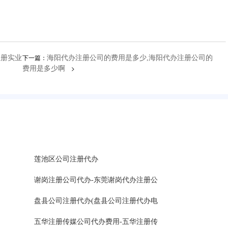
下一篇：
注册实业
海阳代办注册公司的费用是多少,海阳代办注册公司的
>
费用是多少啊
莲池区公司注册代办
谢岗注册公司代办-东莞谢岗代办注册公
盘县公司注册代办(盘县公司注册代办电
五华注册传媒公司代办费用-五华注册传