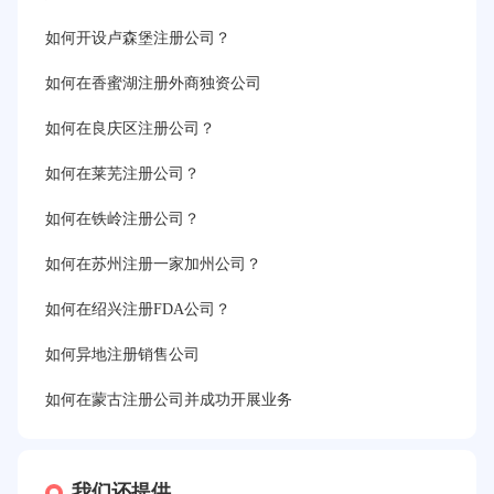
如何开设卢森堡注册公司？
如何在香蜜湖注册外商独资公司
如何在良庆区注册公司？
如何在莱芜注册公司？
如何在铁岭注册公司？
如何在苏州注册一家加州公司？
如何在绍兴注册FDA公司？
如何异地注册销售公司
如何在蒙古注册公司并成功开展业务
我们还提供