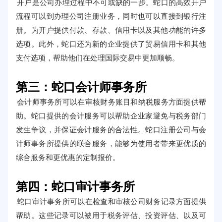
开户是公司办理过程中不可或缺的一步。蛇口的高效开户
流程可以到办理公司注册业务，同时也可以直接到银行注
册。为开户提供付款、存款、信用卡以及其他功能的许多
选项。此外，蛇口还为新的企业提供了贸易信用卡和其他
支付选项，帮助他们在处理国际交易中更加顺畅。
第三：蛇口会计师事务所
会计师事务所可以在审核财务账目和纳税服务方面提供帮
助。蛇口提供的会计服务可以帮助企业家避免与税务部门
发生争议，并保证会计服务的合法性。蛇口注册公司与会
计师事务所提供的联合服务，能够为使用者带来更优质的
综合服务和更优惠的定制报价。
第四：蛇口审计事务所
蛇口审计事务所可以在检查和审核公司财务记录方面提供
帮助。这些记录可以被用于税务评估、投资评估、以及可