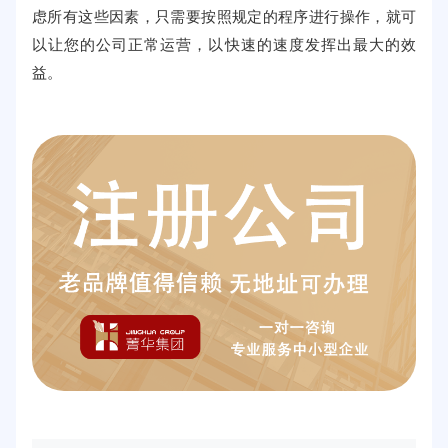
虑所有这些因素，只需要按照规定的程序进行操作，就可
以让您的公司正常运营，以快速的速度发挥出最大的效
益。