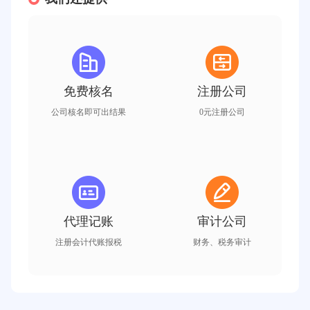
免费核名
注册公司
公司核名即可出结果
0元注册公司
代理记账
审计公司
注册会计代账报税
财务、税务审计