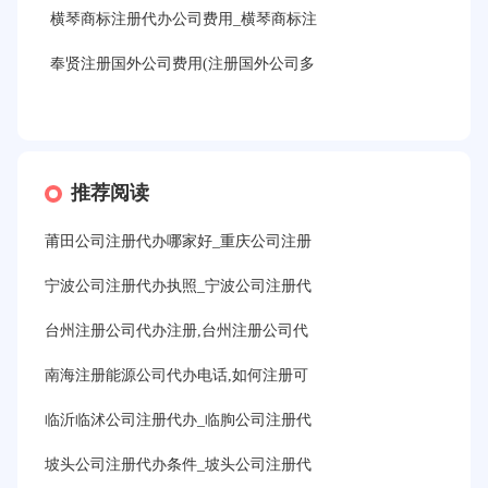
横琴商标注册代办公司费用_横琴商标注
奉贤注册国外公司费用(注册国外公司多
推荐阅读
莆田公司注册代办哪家好_重庆公司注册
宁波公司注册代办执照_宁波公司注册代
台州注册公司代办注册,台州注册公司代
南海注册能源公司代办电话,如何注册可
临沂临沭公司注册代办_临朐公司注册代
坡头公司注册代办条件_坡头公司注册代