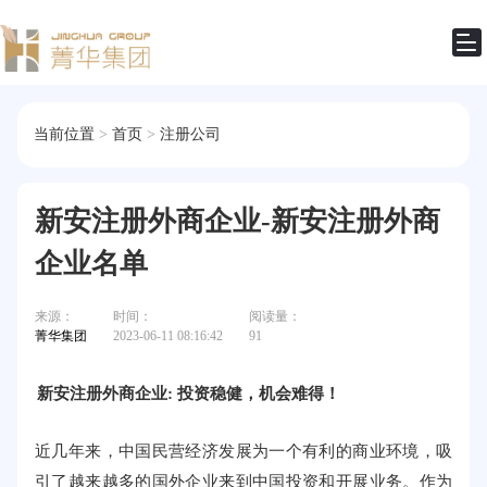
当前位置
>
首页
>
注册公司
新安注册外商企业-新安注册外商
企业名单
来源：
时间：
阅读量：
菁华集团
2023-06-11 08:16:42
91
新安注册外商企业: 投资稳健，机会难得！
近几年来，中国民营经济发展为一个有利的商业环境，吸
引了越来越多的国外企业来到中国投资和开展业务。作为