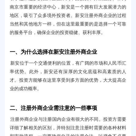
南京市重要的经济中心，新安是一个拥有巨大发展潜力的
地区，吸引了众多境外投资者。新安注册外商企业的过程
当然和其他地方一样，但在这里最重要的是选择一个可靠
的服务平台，确保企业的投资稳健、获利丰厚。
一、为什么选择在新安注册外商企业
新安位于一个交通便利的位置，有广阔的市场和人民币汇
率优势。此外，新安还有深厚的文化底蕴和高素质的人
才。投资方能够在这里享受到多方面的优势，大大提高企
业的成功概率。
二、注册外商企业需注意的一些事项
注册外商企业与注册国内企业有很大的不同。投资方需要
详细了解相关的区别，并特别注意注册时需要的各种材料