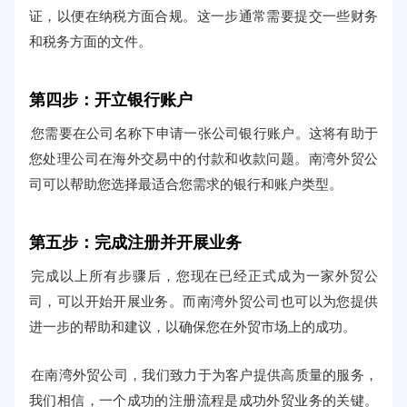
证，以便在纳税方面合规。这一步通常需要提交一些财务
和税务方面的文件。
第四步：开立银行账户
您需要在公司名称下申请一张公司银行账户。这将有助于
您处理公司在海外交易中的付款和收款问题。南湾外贸公
司可以帮助您选择最适合您需求的银行和账户类型。
第五步：完成注册并开展业务
完成以上所有步骤后，您现在已经正式成为一家外贸公
司，可以开始开展业务。而南湾外贸公司也可以为您提供
进一步的帮助和建议，以确保您在外贸市场上的成功。
在南湾外贸公司，我们致力于为客户提供高质量的服务，
我们相信，一个成功的注册流程是成功外贸业务的关键。