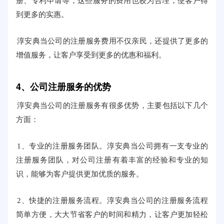
册、专利申请等，这些服务的费用也较为合理，使客户得
到更多的实惠。
淳安典当公司的注册服务费用不仅亲民，还提供了更多的
增值服务，让客户享受到更多的优惠和福利。
4、公司注册服务的优势
淳安典当公司的注册服务有很多优势，主要包括以下几个
方面：
1、专业的注册服务团队。淳安典当公司拥有一支专业的
注册服务团队，对公司注册有着丰富的经验和专业的知
识，能够为客户提供更加优质的服务。
2、快捷的注册服务流程。淳安典当公司的注册服务流程
简单方便，大大节省客户的时间和精力，让客户更加轻松