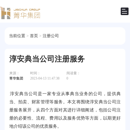
当前位置
>
首页
>
注册公司
淳安典当公司注册服务
来源：
时间：
阅读量：
菁华集团
2023-04-13 11:47:38
0
淳安典当公司是一家专业从事典当业务的公司，提供典
当、拍卖、财富管理等服务。本文将围绕淳安典当公司注
册服务展开，从四个方面对其进行详细阐述，包括公司注
册的必要性、流程、费用以及服务优势等方面，以期更好
地介绍该公司的优质服务。