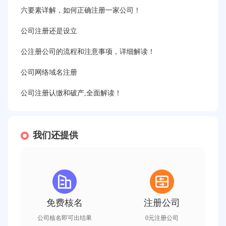
六要素详解，如何正确注册一家公司！
公司注册还是设立
公注册公司的流程和注意事项，详细解读！
公司网络域名注册
公司注册认缴和破产,全面解读！
我们还提供
免费核名
注册公司
公司核名即可出结果
0元注册公司