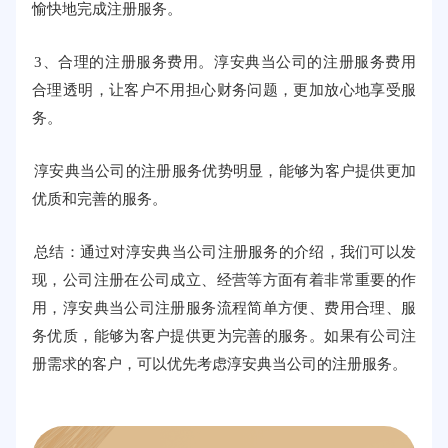
愉快地完成注册服务。
3、合理的注册服务费用。淳安典当公司的注册服务费用
合理透明，让客户不用担心财务问题，更加放心地享受服
务。
淳安典当公司的注册服务优势明显，能够为客户提供更加
优质和完善的服务。
总结：通过对淳安典当公司注册服务的介绍，我们可以发
现，公司注册在公司成立、经营等方面有着非常重要的作
用，淳安典当公司注册服务流程简单方便、费用合理、服
务优质，能够为客户提供更为完善的服务。如果有公司注
册需求的客户，可以优先考虑淳安典当公司的注册服务。