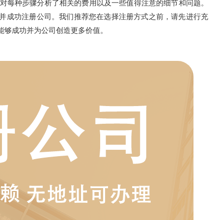
对每种步骤分析了相关的费用以及一些值得注意的细节和问题。
并成功注册公司。我们推荐您在选择注册方式之前，请先进行充
能够成功并为公司创造更多价值。