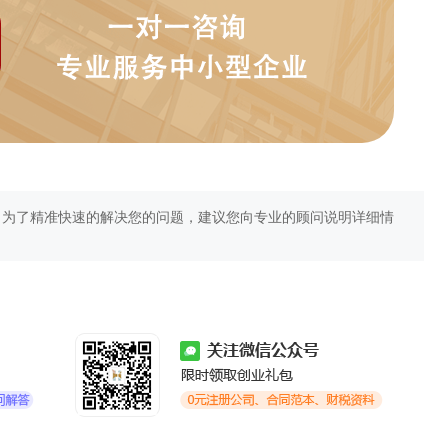
，为了精准快速的解决您的问题，建议您向专业的顾问说明详细情