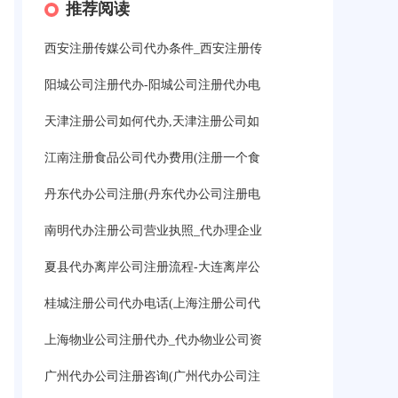
推荐阅读
西安注册传媒公司代办条件_西安注册传
阳城公司注册代办-阳城公司注册代办电
天津注册公司如何代办,天津注册公司如
江南注册食品公司代办费用(注册一个食
丹东代办公司注册(丹东代办公司注册电
南明代办注册公司营业执照_代办理企业
夏县代办离岸公司注册流程-大连离岸公
桂城注册公司代办电话(上海注册公司代
上海物业公司注册代办_代办物业公司资
广州代办公司注册咨询(广州代办公司注