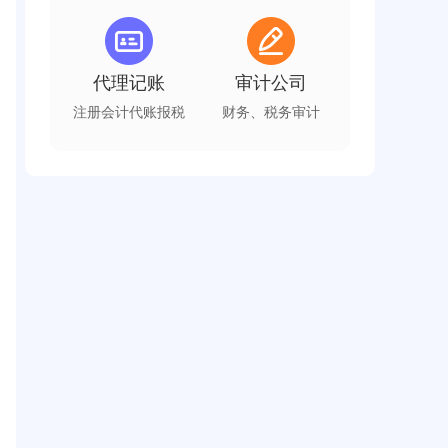
代理记账
审计公司
注册会计代账报税
财务、税务审计