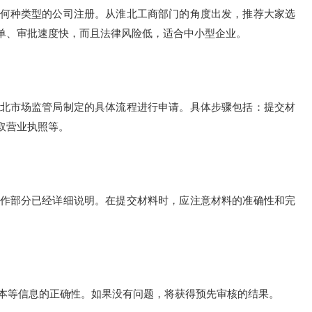
何种类型的公司注册。从淮北工商部门的角度出发，推荐大家选
单、审批速度快，而且法律风险低，适合中小型企业。
北市场监管局制定的具体流程进行申请。具体步骤包括：提交材
取营业执照等。
作部分已经详细说明。在提交材料时，应注意材料的准确性和完
本等信息的正确性。如果没有问题，将获得预先审核的结果。