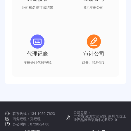
公司核名即可出结果
0元注册公司
代理记账
审计公司
注册会计代账报税
财务、税务审计
公司总部：
联系热线：
134-1059-7623
广东省深圳市宝安区 深圳名优工
商务经理：
郑经理
业产品展示采购中心B座210
办公时间：
07:30-24:00