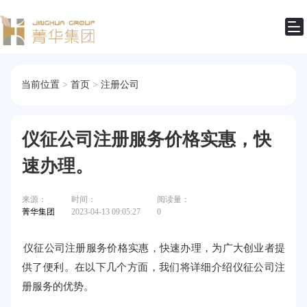
当前位置
>
首页
>
注册公司
仪征公司注册服务价格实惠，快
速办理。
来源：
时间：
阅读量：
菁华集团
2023-04-13 09:05:27
0
仪征公司注册服务价格实惠，快速办理，为广大创业者提
供了便利。在以下几个方面，我们将详细介绍仪征公司注
册服务的优势。