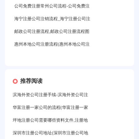
公司免费注册常州公司流程-公司免费注
海宁注册公司注销流程_海宁注册公司注
邮政公司注册流程,邮政公司注册流程图
惠州本地公司注册流程(惠州本地公司注
推荐阅读
滨海外资公司注册手续-滨海外资公司注
华富注册一家公司的流程(华富注册一家
坪地注册公司需要哪些资料文件,注册地
深圳市注册公司地址(深圳市注册公司地