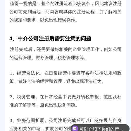
值得一提的是，整个的注册流程比较复杂，因此建议注册
公司前先到当地工商局咨询具体的注册流程，并了解相关
的规定和要求，以免出现错误操作。
4、中介公司注册后需要注意的问题
注册完成后，还需要做好相关的企业管理工作，例如公司
的运营管理、财务管理、税务管理等等。
1、经营合法化。在日常经营中要遵守各种法律法规和政
策，做好合法的经营和管理，避免出现违法行为。
2、税务管理。在日常经营中要做好纳税申报、范围及标
准的了解等等，避免出现税务问题。
3、业务范围扩展。公司注册完成后可以广泛拓展与自身
可以介绍下你们的产品么
业务相关的市场，扩展公司的业务范围及服务领域，提高