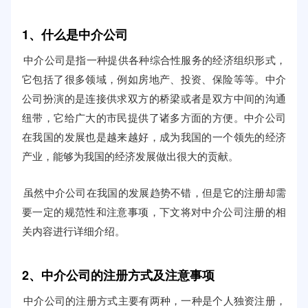
1、什么是中介公司
中介公司是指一种提供各种综合性服务的经济组织形式，
它包括了很多领域，例如房地产、投资、保险等等。中介
公司扮演的是连接供求双方的桥梁或者是双方中间的沟通
纽带，它给广大的市民提供了诸多方面的方便。中介公司
在我国的发展也是越来越好，成为我国的一个领先的经济
产业，能够为我国的经济发展做出很大的贡献。
虽然中介公司在我国的发展趋势不错，但是它的注册却需
要一定的规范性和注意事项，下文将对中介公司注册的相
关内容进行详细介绍。
2、中介公司的注册方式及注意事项
中介公司的注册方式主要有两种，一种是个人独资注册，