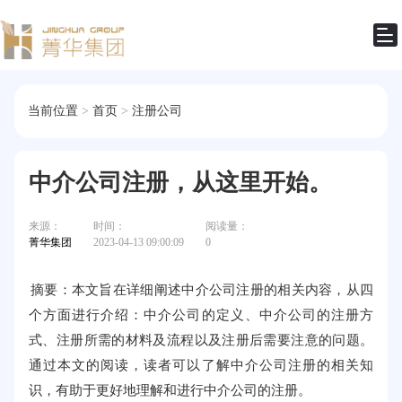
当前位置
>
首页
>
注册公司
中介公司注册，从这里开始。
来源：
时间：
阅读量：
菁华集团
2023-04-13 09:00:09
0
摘要：本文旨在详细阐述中介公司注册的相关内容，从四
个方面进行介绍：中介公司的定义、中介公司的注册方
式、注册所需的材料及流程以及注册后需要注意的问题。
通过本文的阅读，读者可以了解中介公司注册的相关知
识，有助于更好地理解和进行中介公司的注册。