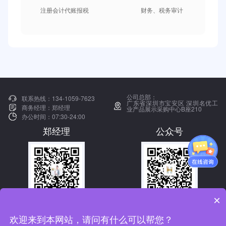
注册会计代账报税
财务、税务审计
公司总部：
联系热线：
134-1059-7623
广东省深圳市宝安区 深圳名优工
商务经理：
郑经理
业产品展示采购中心B座210
办公时间：
07:30-24:00
郑经理
公众号
×
欢迎来到本网站，请问有什么可以帮您？